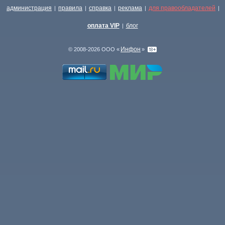
администрация
правила
справка
реклама
для правообладателей
|
|
|
|
|
оплата VIP
блог
|
Инфон
© 2008-2026 ООО «
»