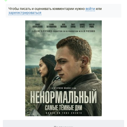
Чтобы писать и оценивать комментарии нужно
войти
или
зарегистрироваться