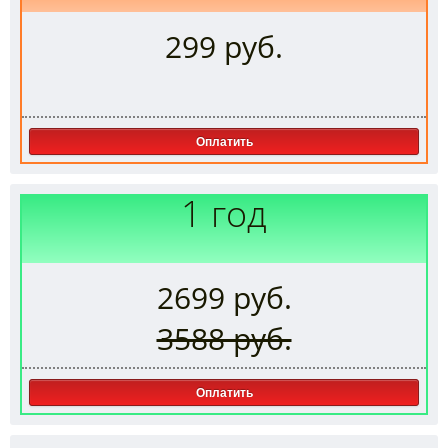
299 руб.
Оплатить
1 год
2699 руб.
3588 руб.
Оплатить