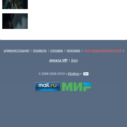
администрация
правила
справка
реклама
для правообладателей
|
|
|
|
|
оплата VIP
блог
|
Инфон
© 2008-2026 ООО «
»