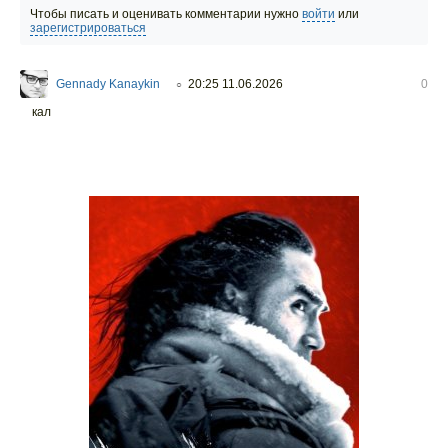
Чтобы писать и оценивать комментарии нужно
войти
или
зарегистрироваться
Gennady Kanaykin
20:25 11.06.2026
0
○
кал