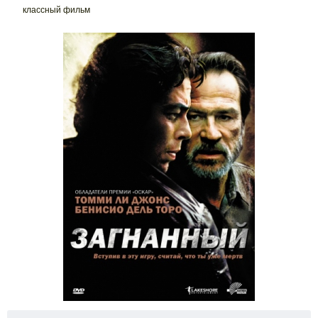
классный фильм