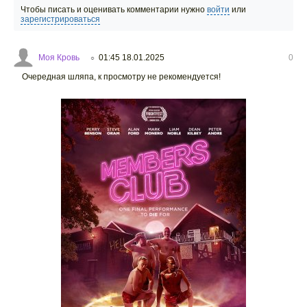
Чтобы писать и оценивать комментарии нужно
войти
или
зарегистрироваться
Моя Кровь
01:45 18.01.2025
0
○
Очередная шляпа, к просмотру не рекомендуется!