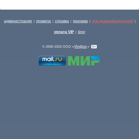
администрация
правила
справка
реклама
для правообладателей
|
|
|
|
|
оплата VIP
блог
|
Инфон
© 2008-2026 ООО «
»