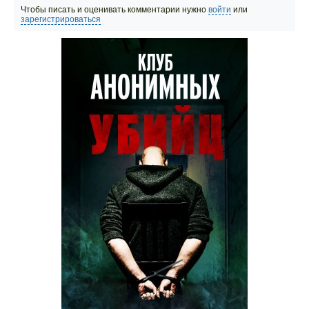
Чтобы писать и оценивать комментарии нужно
войти
или
зарегистрироваться