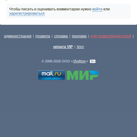
Чтобы писать и оценивать комментарии нужно
войти
или
зарегистрироваться
администрация
правила
справка
реклама
для правообладателей
|
|
|
|
|
оплата VIP
блог
|
Инфон
© 2008-2026 ООО «
»