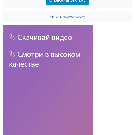
Отключить рекламу
Читать комментарии