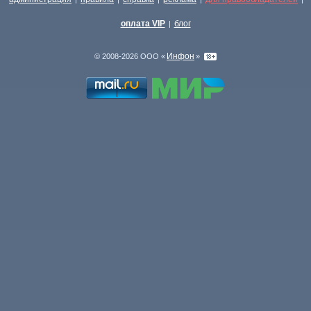
оплата VIP
блог
|
Инфон
© 2008-2026 ООО «
»