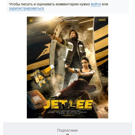
Чтобы писать и оценивать комментарии нужно
войти
или
зарегистрироваться
Подписчики