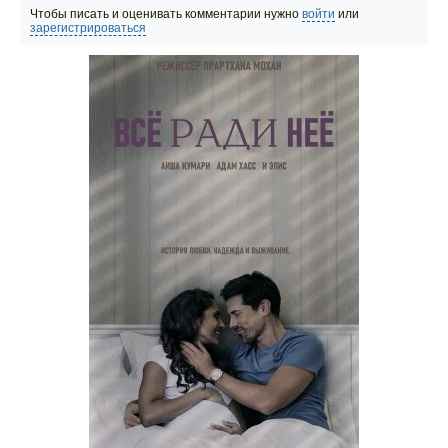
Чтобы писать и оценивать комментарии нужно
войти
или
зарегистрироваться