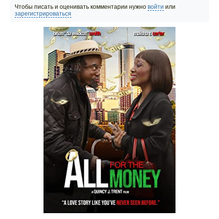
Чтобы писать и оценивать комментарии нужно
войти
или
зарегистрироваться