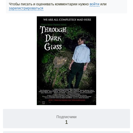
Чтобы писать и оценивать комментарии нужно
войти
или
зарегистрироваться
Подписчики
1