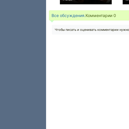
0
Все обсуждения.
Комментарии
0
Чтобы писать и оценивать комментарии нужн