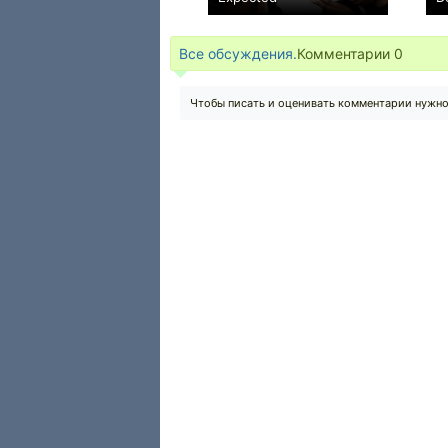
0
Все обсуждения.
Комментарии
0
Чтобы писать и оценивать комментарии нужн