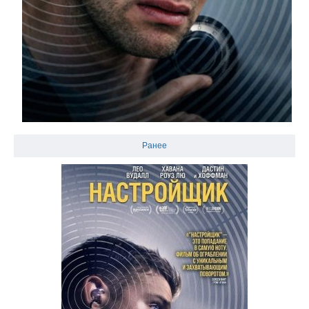
Ранее