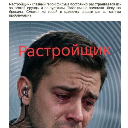
Растройщик - главный герой фильма постоянно расстраивается из-
за всякой ерунды и по-пустякам. Таблетки не помогают. Девушка
бросила. Сможет ли герой в одиночку справиться со своими
проблемами?