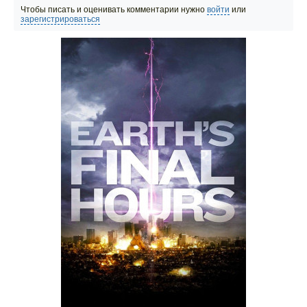
Чтобы писать и оценивать комментарии нужно
войти
или
зарегистрироваться