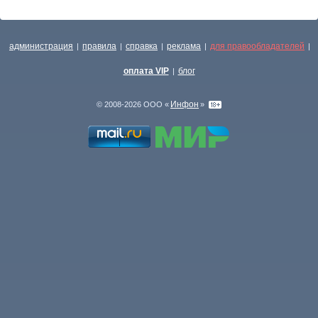
администрация
правила
справка
реклама
для правообладателей
|
|
|
|
|
оплата VIP
блог
|
Инфон
© 2008-2026 ООО «
»