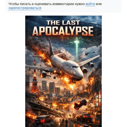
Чтобы писать и оценивать комментарии нужно
войти
или
зарегистрироваться