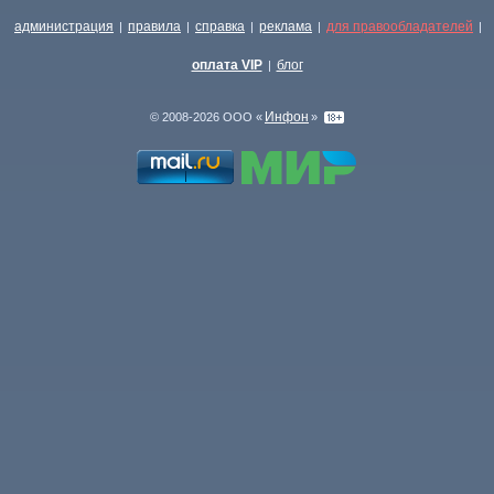
администрация
правила
справка
реклама
для правообладателей
|
|
|
|
|
оплата VIP
блог
|
Инфон
© 2008-2026 ООО «
»