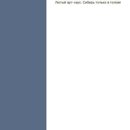
Лютый арт-хаус. Сибирь только в голове