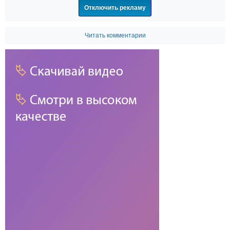
Отключить рекламу
Читать комментарии