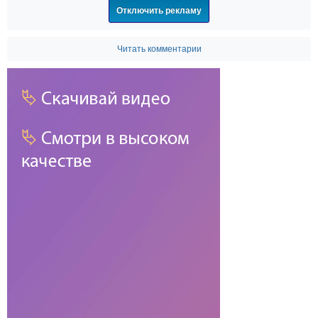
Отключить рекламу
Читать комментарии