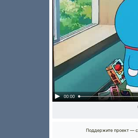
00:00
Поддержите проект — с