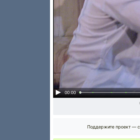
00:00
Поддержите проект — с