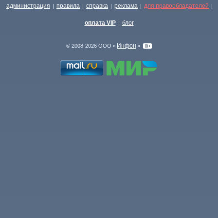
администрация
правила
справка
реклама
для правообладателей
|
|
|
|
|
оплата VIP
блог
|
Инфон
© 2008-2026 ООО «
»