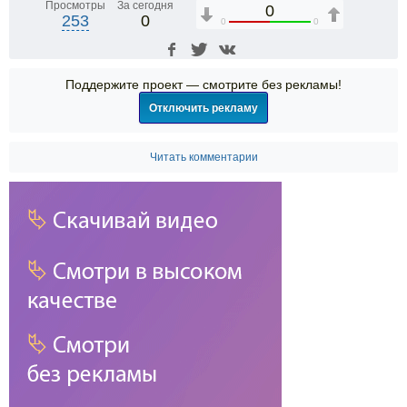
Просмотры
За сегодня
0
253
0
0
0
Поддержите проект — смотрите без рекламы!
Отключить рекламу
Читать комментарии