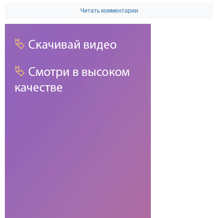
Читать комментарии