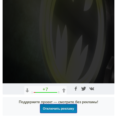
+7
1
8
Поддержите проект — смотрите без рекламы!
Отключить рекламу