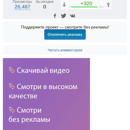
Просмотры
За сегодня
+320
26,487
0
4
324
Поддержите проект — смотрите без рекламы!
Отключить рекламу
Читать комментарии