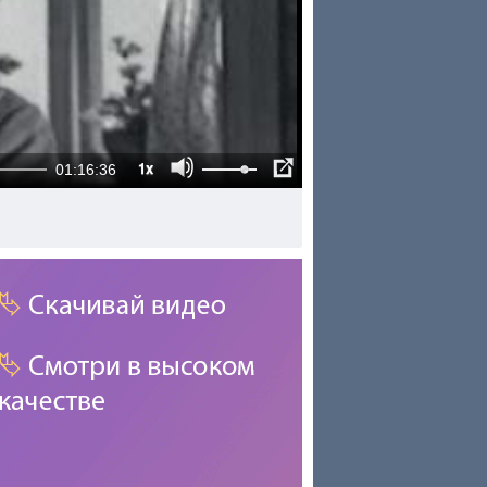
1x
01:16:36