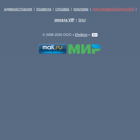
администрация
правила
справка
реклама
для правообладателей
|
|
|
|
|
оплата VIP
блог
|
Инфон
© 2008-2026 ООО «
»