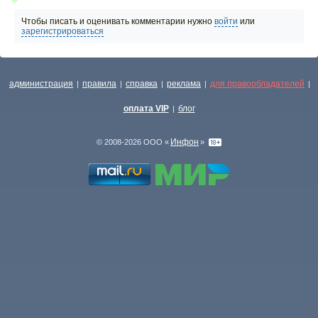
Чтобы писать и оценивать комментарии нужно
войти
или
зарегистрироваться
администрация
правила
справка
реклама
для правообладателей
|
|
|
|
|
оплата VIP
блог
|
Инфон
© 2008-2026 ООО «
»