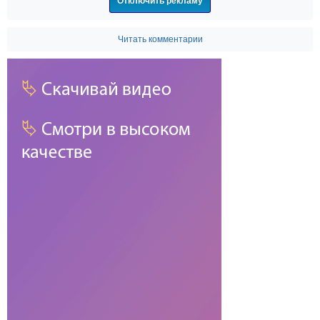
Отключить рекламу
Читать комментарии