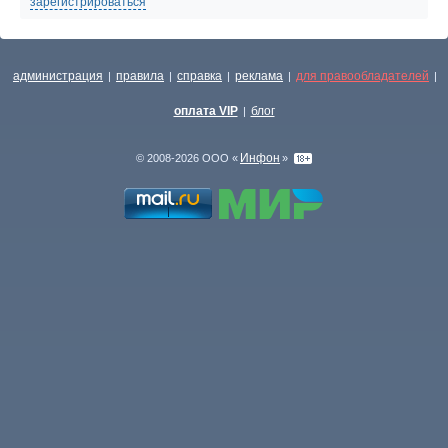
зарегистрироваться
администрация
правила
справка
реклама
для правообладателей
|
|
|
|
|
оплата VIP
блог
|
Инфон
© 2008-2026 ООО «
»