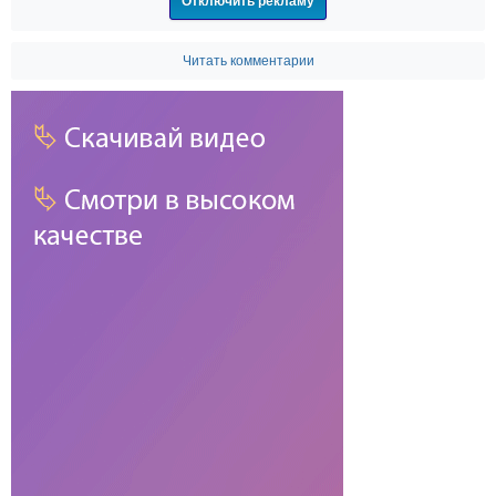
Отключить рекламу
Читать комментарии