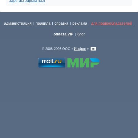
зарегистрироваться
администрация
правила
справка
реклама
для правообладателей
|
|
|
|
|
оплата VIP
блог
|
Инфон
© 2008-2026 ООО «
»