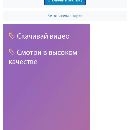
Отключить рекламу
Читать комментарии