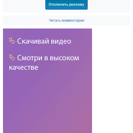
Отключить рекламу
Читать комментарии