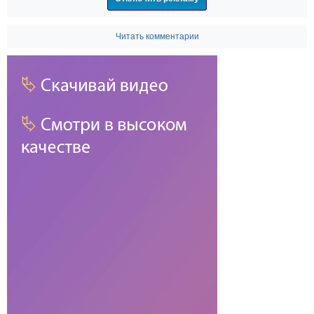
Читать комментарии