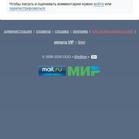
Чтобы писать и оценивать комментарии нужно
войти
или
зарегистрироваться
администрация
правила
справка
реклама
для правообладателей
|
|
|
|
|
оплата VIP
блог
|
Инфон
© 2008-2026 ООО «
»