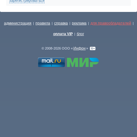
зарегистрироваться
администрация
правила
справка
реклама
для правообладателей
|
|
|
|
|
оплата VIP
блог
|
Инфон
© 2008-2026 ООО «
»