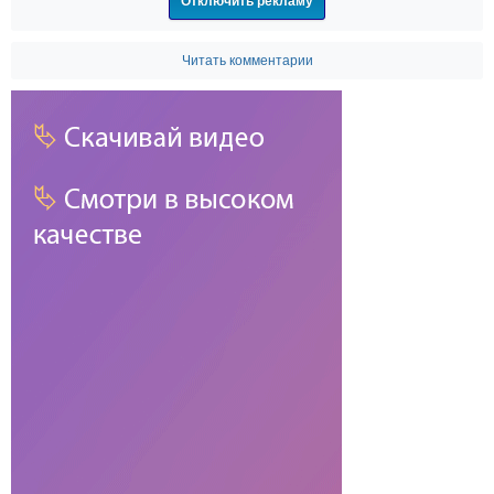
Отключить рекламу
Читать комментарии