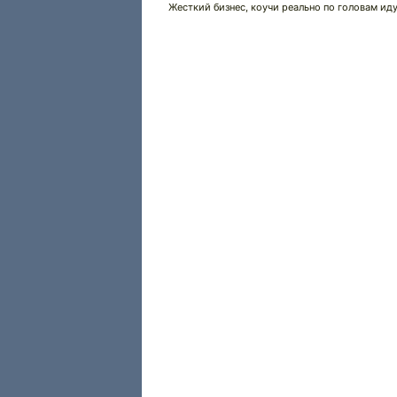
Жесткий бизнес, коучи реально по головам ид