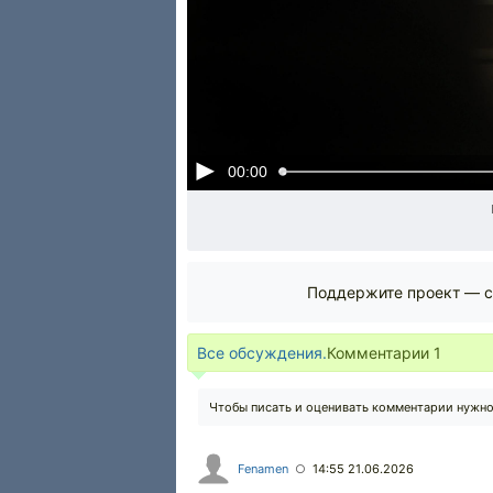
00:00
Поддержите проект — с
Все обсуждения.
Комментарии
1
Чтобы писать и оценивать комментарии нужн
Fenamen
14:55 21.06.2026
○