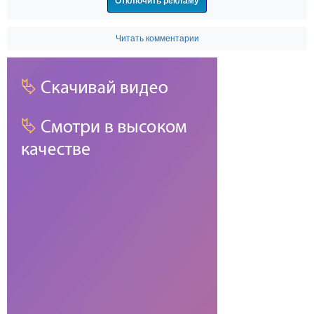
Отключить рекламу
Читать комментарии