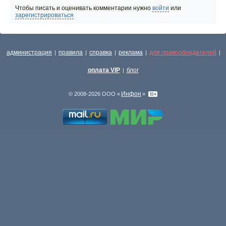
Чтобы писать и оценивать комментарии нужно
войти
или
зарегистрироваться
администрация
правила
справка
реклама
для правообладателей
|
|
|
|
|
оплата VIP
блог
|
Инфон
© 2008-2026 ООО «
»