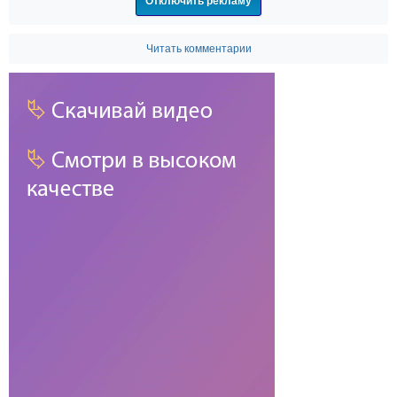
Отключить рекламу
Читать комментарии