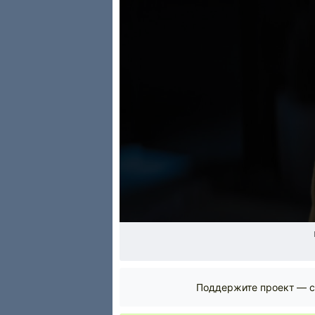
Поддержите проект — с