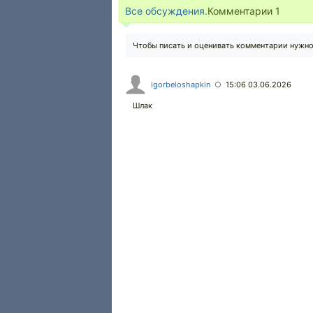
Все обсуждения.
Комментарии
1
Чтобы писать и оценивать комментарии нужн
igorbeloshapkin
15:06 03.06.2026
○
Шлак