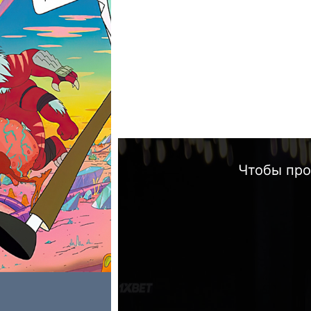
Чтобы про