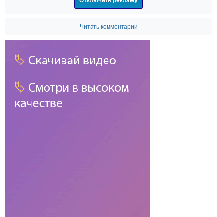
Отключить рекламу
Читать комментарии