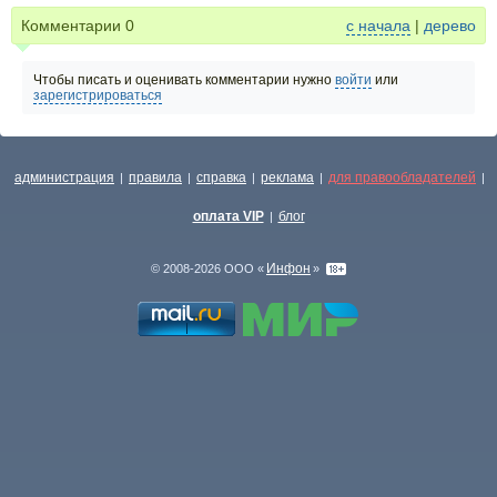
Комментарии
0
с начала
|
дерево
Чтобы писать и оценивать комментарии нужно
войти
или
зарегистрироваться
администрация
правила
справка
реклама
для правообладателей
|
|
|
|
|
оплата VIP
блог
|
Инфон
© 2008-2026 ООО «
»