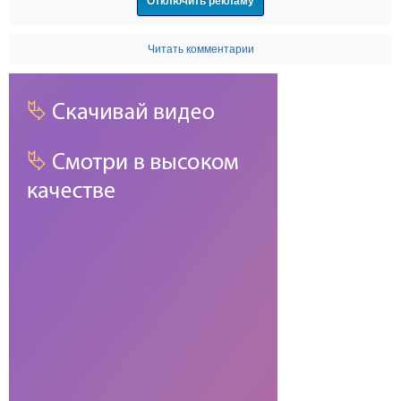
Отключить рекламу
Читать комментарии