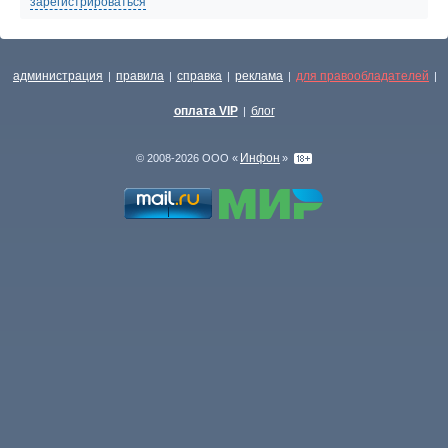
зарегистрироваться
администрация
правила
справка
реклама
для правообладателей
|
|
|
|
|
оплата VIP
блог
|
Инфон
© 2008-2026 ООО «
»