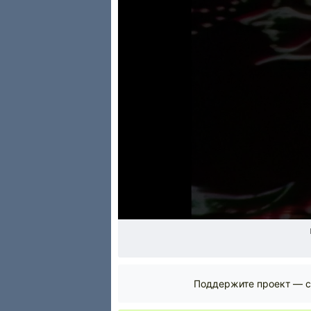
Поддержите проект — с