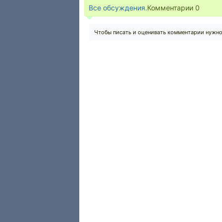
Все обсуждения.
Комментарии
0
Чтобы писать и оценивать комментарии нужн