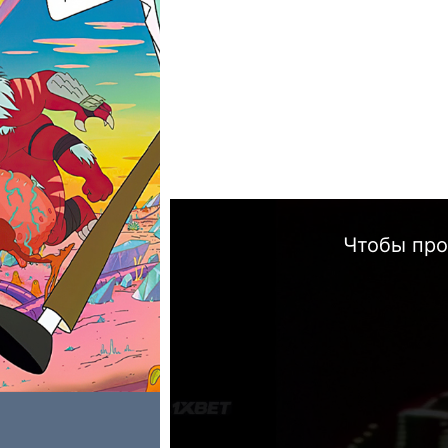
Чтобы про