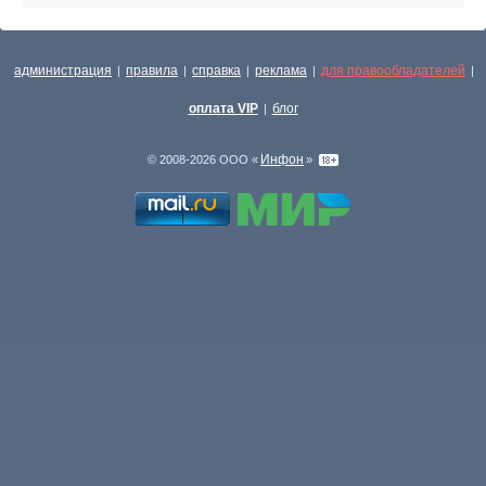
администрация
правила
справка
реклама
для правообладателей
|
|
|
|
|
оплата VIP
блог
|
Инфон
© 2008-2026 ООО «
»