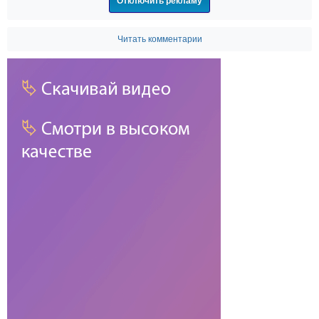
Отключить рекламу
Читать комментарии