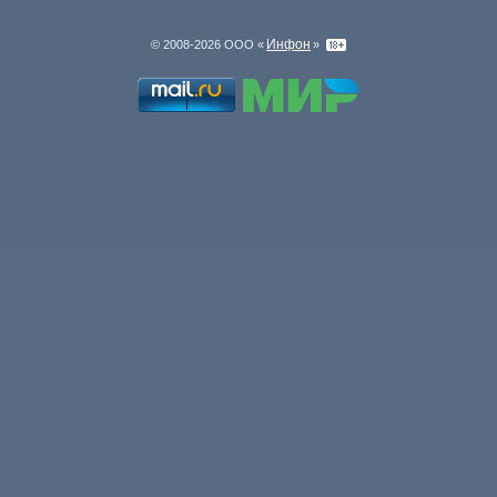
Инфон
© 2008-2026 ООО «
»