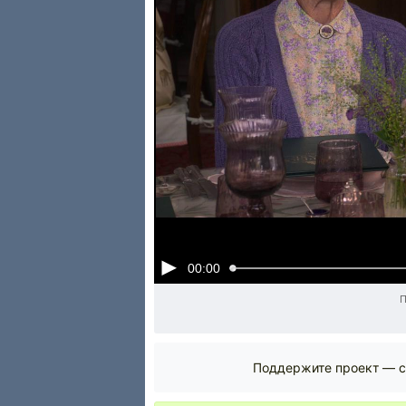
00:00
Поддержите проект — с