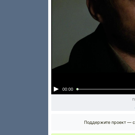
00:00
П
Поддержите проект — с