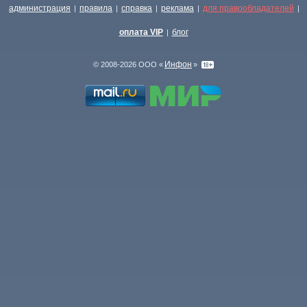
администрация
правила
справка
реклама
для правообладателей
|
|
|
|
|
оплата VIP
блог
|
Инфон
© 2008-2026 ООО «
»