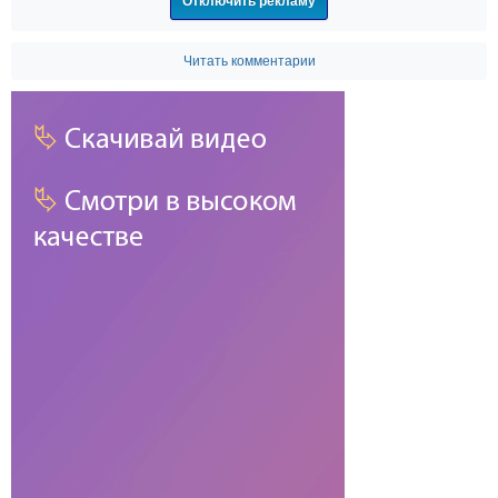
Отключить рекламу
Читать комментарии