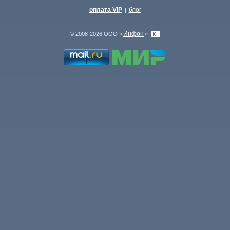
оплата VIP
блог
|
Инфон
© 2008-2026 ООО «
»