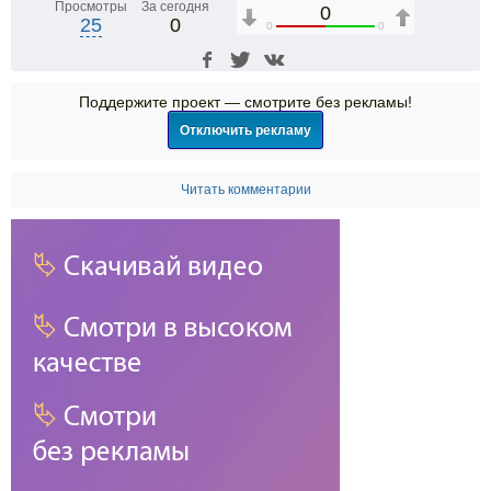
Просмотры
За сегодня
0
25
0
0
0
Поддержите проект — смотрите без рекламы!
Отключить рекламу
Читать комментарии