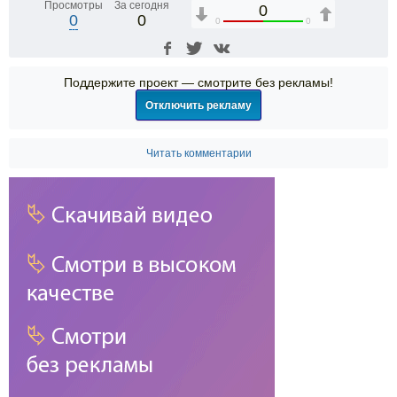
Просмотры
За сегодня
0
0
0
0
0
Поддержите проект — смотрите без рекламы!
Отключить рекламу
Читать комментарии